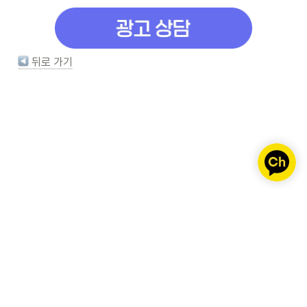
혹시 이런 고민을 가지고 계신 대행사/광고주 님이신가요?
 뒤로 가기