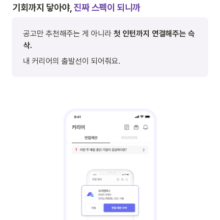
기회까지 닿아야, 
진짜 스펙이 되니까
공고만 추천해주는 게 아니라 
첫 인턴까지 연결해주는 슥
삭.
내 커리어의 출발선이 되어줘요.