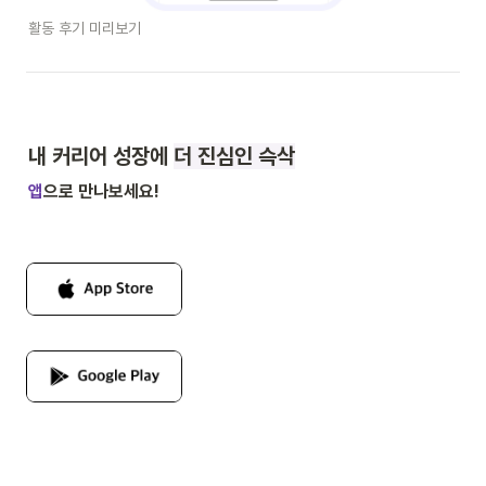
활동 후기 미리보기
내 커리어 성장에 
더 진심인 슥삭
앱
으로 만나보세요!