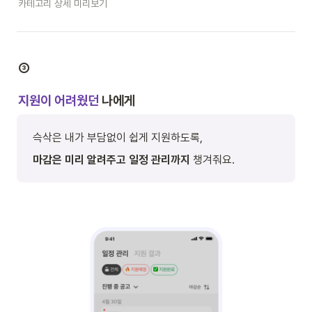
카테고리 상세 미리보기
③
지원이 어려웠던
 나에게
슥삭은 내가 부담없이 쉽게 지원하도록,
마감은 미리 알려주고 일정 관리까지
 챙겨줘요.