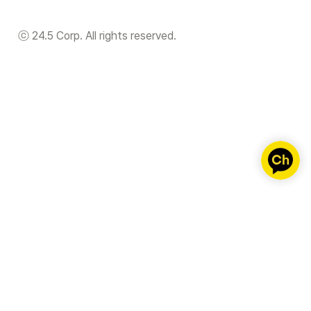
ⓒ 24.5 Corp. All rights reserved.