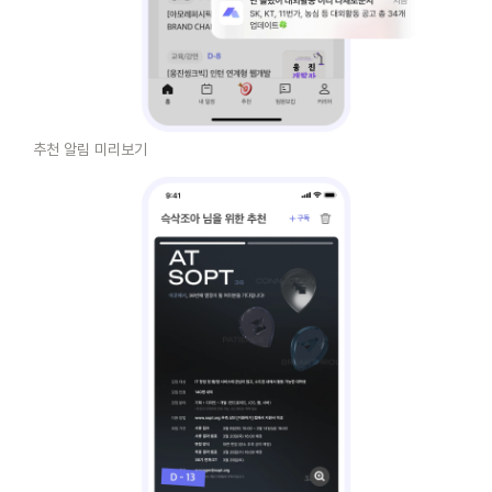
 추천 알림 미리보기