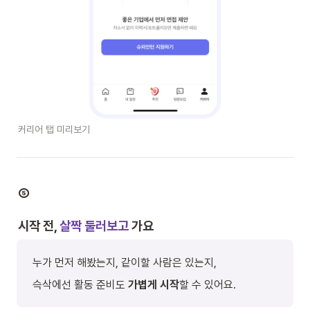
커리어 탭 미리보기
⑤
시작 전, 
살짝 둘러보고
 가요
누가 먼저 해봤는지, 같이할 사람은 있는지,
슥삭에선 활동 준비도 
가볍게 시작
할 수 있어요.