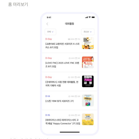
홈 미리보기