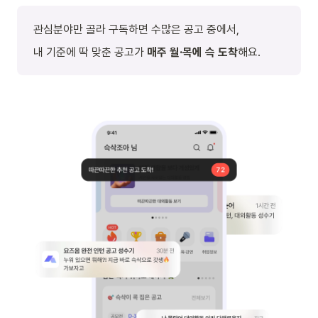
관심분야만 골라 구독하면 수많은 공고 중에서,
내 기준에 딱 맞춘 공고가 
매주 월·︎목에 슥 도착
해요.