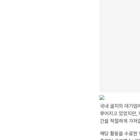
국내 굴지의 대기업에
루어지고 있었지만, 
간을 적절하게 가져갈
해당 활동을 수료한 