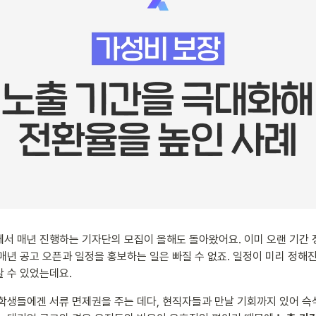
서 매년 진행하는 기자단의 모집이 올해도 돌아왔어요. 이미 오랜 기간
매년 공고 오픈과 일정을 홍보하는 일은 빠질 수 없죠. 일정이 미리 정해진
 수 있었는데요.
학생들에겐 서류 면제권을 주는 데다, 현직자들과 만날 기회까지 있어 슥