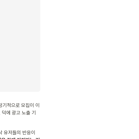
 정기적으로 모집이 이
 덕에 광고 노출 기
삭 유저들의 반응이 