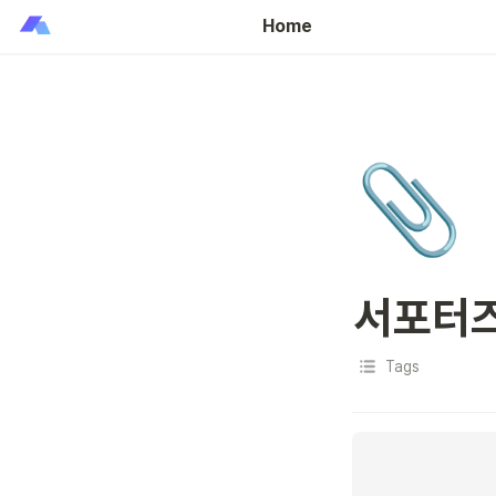
Home
📎
서포터즈
Tags